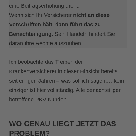
eine Beitragserhöhung droht.
Wenn sich Ihr Versicherer
nicht an diese
Vorschriften hält, dann führt das zu
Benachteiligung
. Sein Handeln hindert Sie
daran Ihre Rechte auszuüben.
Ich beobachte das Treiben der
Krankenversicherer in dieser Hinsicht bereits
seit einigen Jahren – was soll ich sagen,… kein
einziger ist hier vollständig. Alle benachteiligen
betroffene PKV-Kunden.
WO GENAU LIEGT JETZT DAS
PROBLEM?