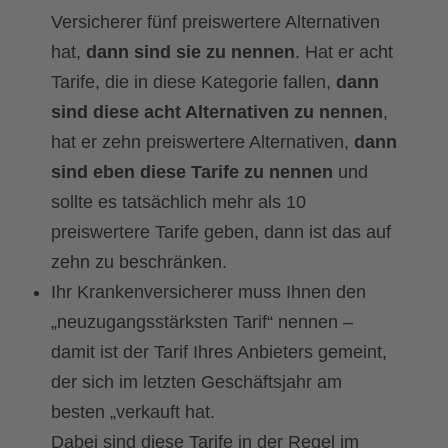
Versicherer fünf preiswertere Alternativen
hat,
dann sind sie zu nennen
. Hat er acht
Tarife, die in diese Kategorie fallen,
dann
sind diese acht Alternativen zu nennen
,
hat er zehn preiswertere Alternativen,
dann
sind eben diese Tarife zu nennen
und
sollte es tatsächlich mehr als 10
preiswertere Tarife geben, dann ist das auf
zehn zu beschränken.
Ihr Krankenversicherer muss Ihnen den
„neuzugangsstärksten Tarif“ nennen –
damit ist der Tarif Ihres Anbieters gemeint,
der sich im letzten Geschäftsjahr am
besten „verkauft hat.
Dabei sind diese Tarife in der Regel im