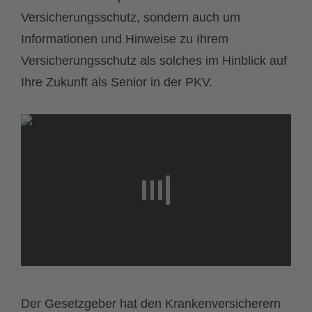
Versicherungsschutz, sondern auch um
Informationen und Hinweise zu Ihrem
Versicherungsschutz als solches im Hinblick auf
Ihre Zukunft als Senior in der PKV.
Der Gesetzgeber hat den Krankenversicherern