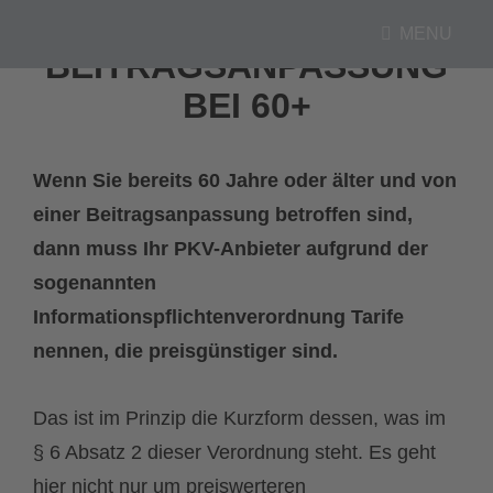
MENU
BEITRAGSANPASSUNG
BEI 60+
Wenn Sie bereits 60 Jahre oder älter und von
einer Beitragsanpassung betroffen sind,
dann muss Ihr PKV-Anbieter aufgrund der
sogenannten
Informationspflichtenverordnung Tarife
nennen, die preisgünstiger sind.
Das ist im Prinzip die Kurzform dessen, was im
§ 6 Absatz 2 dieser Verordnung steht. Es geht
hier nicht nur um preiswerteren