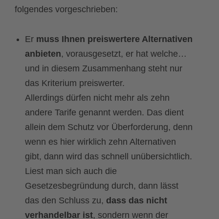
folgendes vorgeschrieben:
Er
muss Ihnen preiswertere Alternativen
anbieten
, vorausgesetzt, er hat welche…
und in diesem Zusammenhang steht nur
das Kriterium preiswerter.
Allerdings dürfen nicht mehr als zehn
andere Tarife genannt werden. Das dient
allein dem Schutz vor Überforderung, denn
wenn es hier wirklich zehn Alternativen
gibt, dann wird das schnell unübersichtlich.
Liest man sich auch die
Gesetzesbegründung durch, dann lässt
das den Schluss zu,
dass das nicht
verhandelbar ist
, sondern wenn der