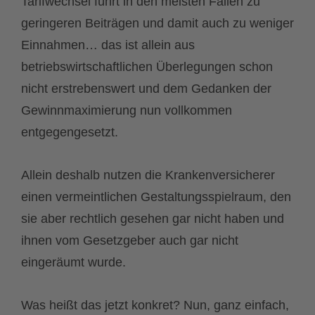
Tarifwechsel führt in den meisten Fällen zu
geringeren Beiträgen und damit auch zu weniger
Einnahmen… das ist allein aus
betriebswirtschaftlichen Überlegungen schon
nicht erstrebenswert und dem Gedanken der
Gewinnmaximierung nun vollkommen
entgegengesetzt.
Allein deshalb nutzen die Krankenversicherer
einen vermeintlichen Gestaltungsspielraum, den
sie aber rechtlich gesehen gar nicht haben und
ihnen vom Gesetzgeber auch gar nicht
eingeräumt wurde.
Was heißt das jetzt konkret? Nun, ganz einfach,