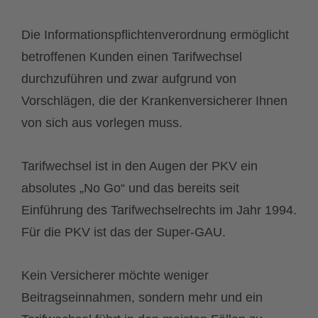
Die Informationspflichtenverordnung ermöglicht
betroffenen Kunden einen Tarifwechsel
durchzuführen und zwar aufgrund von
Vorschlägen, die der Krankenversicherer Ihnen
von sich aus vorlegen muss.
Tarifwechsel ist in den Augen der PKV ein
absolutes „No Go“ und das bereits seit
Einführung des Tarifwechselrechts im Jahr 1994.
Für die PKV ist das der Super-GAU.
Kein Versicherer möchte weniger
Beitragseinnahmen, sondern mehr und ein