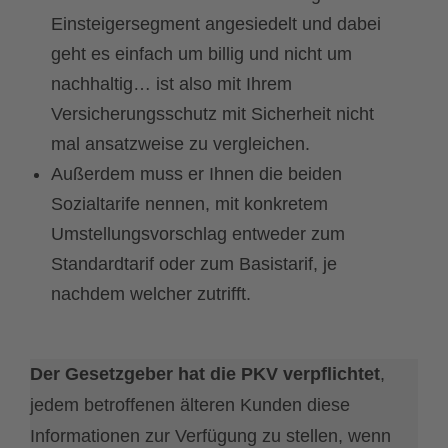
Einsteigersegment angesiedelt und dabei
geht es einfach um billig und nicht um
nachhaltig… ist also mit Ihrem
Versicherungsschutz mit Sicherheit nicht
mal ansatzweise zu vergleichen.
Außerdem muss er Ihnen die beiden
Sozialtarife nennen, mit konkretem
Umstellungsvorschlag entweder zum
Standardtarif oder zum Basistarif, je
nachdem welcher zutrifft.
Der Gesetzgeber hat die PKV verpflichtet
,
jedem betroffenen älteren Kunden diese
Informationen zur Verfügung zu stellen, wenn