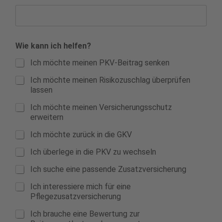
Wie kann ich helfen?
Ich möchte meinen PKV-Beitrag senken
Ich möchte meinen Risikozuschlag überprüfen
lassen
Ich möchte meinen Versicherungsschutz
erweitern
Ich möchte zurück in die GKV
Ich überlege in die PKV zu wechseln
Ich suche eine passende Zusatzversicherung
Ich interessiere mich für eine
Pflegezusatzversicherung
Ich brauche eine Bewertung zur