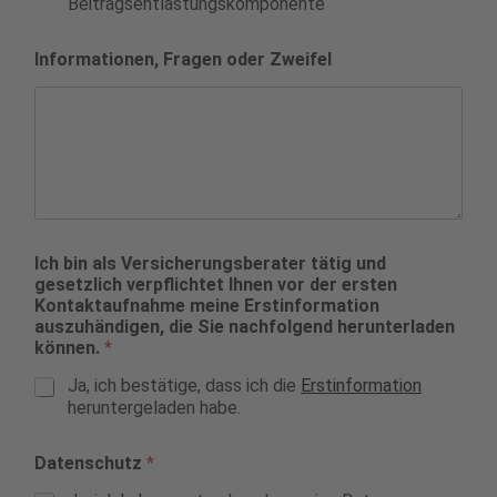
Beitragsentlastungskomponente
Informationen, Fragen oder Zweifel
Ich bin als Versicherungsberater tätig und
gesetzlich verpflichtet Ihnen vor der ersten
Kontaktaufnahme meine Erstinformation
auszuhändigen, die Sie nachfolgend herunterladen
können.
*
Ja, ich bestätige, dass ich die
Erstinformation
heruntergeladen habe.
Datenschutz
*