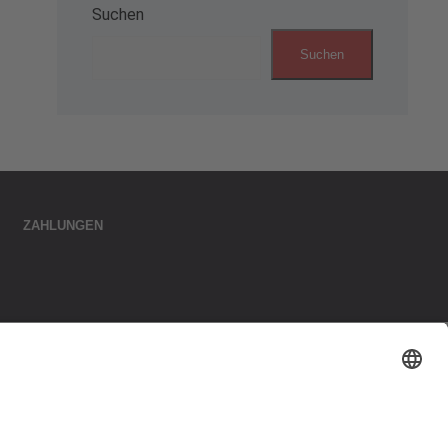
Suchen
Suchen
ZAHLUNGEN