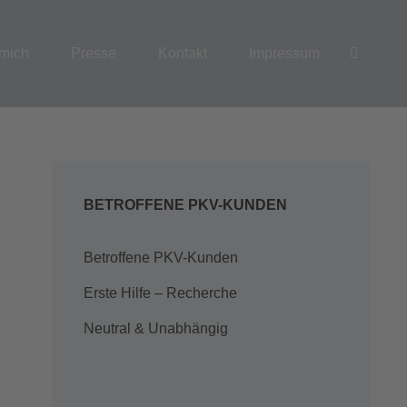
SEAR
mich
Presse
Kontakt
Impressum
BETROFFENE PKV-KUNDEN
Betroffene PKV-Kunden
Erste Hilfe – Recherche
Neutral & Unabhängig