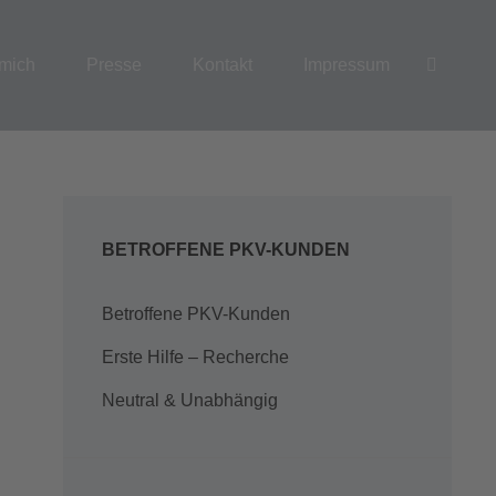
SEAR
mich
Presse
Kontakt
Impressum
BETROFFENE PKV-KUNDEN
Betroffene PKV-Kunden
Erste Hilfe – Recherche
Neutral & Unabhängig